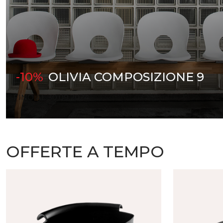
-10%
OLIVIA COMPOSIZIONE 9
FINO AL 30.09.2024
OFFERTE A TEMPO