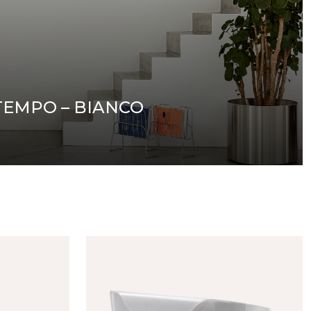
EMPO – BIANCO