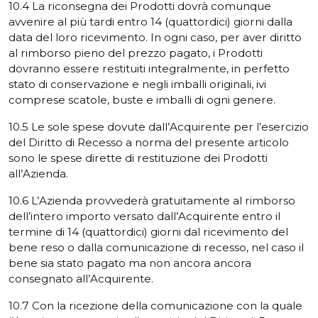
10.4 La riconsegna dei Prodotti dovrà comunque
avvenire al più tardi entro 14 (quattordici) giorni dalla
data del loro ricevimento. In ogni caso, per aver diritto
al rimborso pieno del prezzo pagato, i Prodotti
dovranno essere restituiti integralmente, in perfetto
stato di conservazione e negli imballi originali, ivi
comprese scatole, buste e imballi di ogni genere.
10.5 Le sole spese dovute dall’Acquirente per l’esercizio
del Diritto di Recesso a norma del presente articolo
sono le spese dirette di restituzione dei Prodotti
all’Azienda.
10.6 L’Azienda provvederà gratuitamente al rimborso
dell’intero importo versato dall’Acquirente entro il
termine di 14 (quattordici) giorni dal ricevimento del
bene reso o dalla comunicazione di recesso, nel caso il
bene sia stato pagato ma non ancora ancora
consegnato all’Acquirente.
10.7 Con la ricezione della comunicazione con la quale