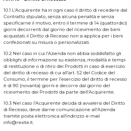
10.1 L’Acquirente ha in ogni caso il diritto di recedere dal
Contratto stipulato, senza alcuna penalità e senza
specificarne il motivo, entro il termine di 14 (quattordici)
giorni decorrenti dal giorno del ricevimento dei beni
acquistati; il Diritto di Recesso non si applica per i beni
confezionati su misura o personalizzati.
10.2 Nel caso in cui l’Azienda non abbia soddisfatto gli
obblighi di informazione su esistenza, modalità e tempi
di restituzione o di ritiro dei Prodotti in caso di esercizio
del diritto di recesso di cui all’art. 52 del Codice del
Consumo, il termine per l’esercizio del diritto di recesso
è di 90 (novanta) giorni e decorre dal giorno del
ricevimento dei Prodotti da parte dell’Acquirente.
10.3 Nel caso l’Acquirente decida di avvalersi del Diritto
di Recesso, deve darne comunicazione all’Azienda
tramite posta elettronica all’indirizzo e-mail
info@rexite.it.