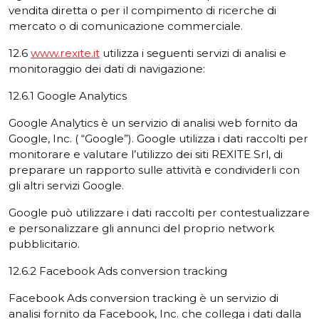
vendita diretta o per il compimento di ricerche di
mercato o di comunicazione commerciale.
12.6
www.rexite.it
utilizza i seguenti servizi di analisi e
monitoraggio dei dati di navigazione:
12.6.1 Google Analytics
Google Analytics è un servizio di analisi web fornito da
Google, Inc. ( “Google”). Google utilizza i dati raccolti per
monitorare e valutare l’utilizzo dei siti REXITE Srl, di
preparare un rapporto sulle attività e condividerli con
gli altri servizi Google.
Google può utilizzare i dati raccolti per contestualizzare
e personalizzare gli annunci del proprio network
pubblicitario.
12.6.2 Facebook Ads conversion tracking
Facebook Ads conversion tracking è un servizio di
analisi fornito da Facebook, Inc. che collega i dati dalla