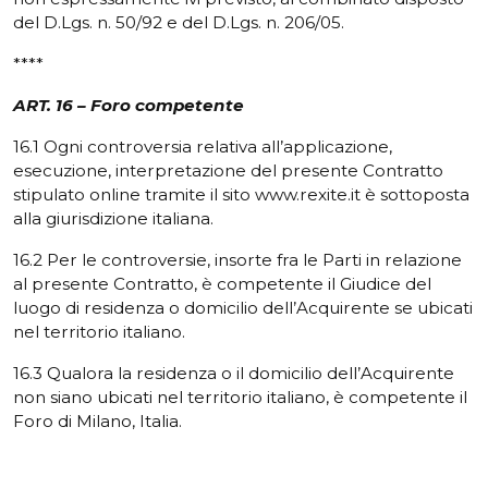
del D.Lgs. n. 50/92 e del D.Lgs. n. 206/05.
****
ART. 16 – Foro competente
16.1 Ogni controversia relativa all’applicazione,
esecuzione, interpretazione del presente Contratto
stipulato online tramite il sito www.rexite.it è sottoposta
alla giurisdizione italiana.
16.2 Per le controversie, insorte fra le Parti in relazione
al presente Contratto, è competente il Giudice del
luogo di residenza o domicilio dell’Acquirente se ubicati
nel territorio italiano.
16.3 Qualora la residenza o il domicilio dell’Acquirente
non siano ubicati nel territorio italiano, è competente il
Foro di Milano, Italia.