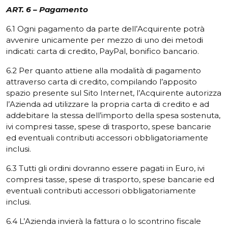
ART. 6 – Pagamento
6.1 Ogni pagamento da parte dell’Acquirente potrà
avvenire unicamente per mezzo di uno dei metodi
indicati: carta di credito, PayPal, bonifico bancario.
6.2 Per quanto attiene alla modalità di pagamento
attraverso carta di credito, compilando l’apposito
spazio presente sul Sito Internet, l’Acquirente autorizza
l’Azienda ad utilizzare la propria carta di credito e ad
addebitare la stessa dell’importo della spesa sostenuta,
ivi compresi tasse, spese di trasporto, spese bancarie
ed eventuali contributi accessori obbligatoriamente
inclusi.
6.3 Tutti gli ordini dovranno essere pagati in Euro, ivi
compresi tasse, spese di trasporto, spese bancarie ed
eventuali contributi accessori obbligatoriamente
inclusi.
6.4 L’Azienda invierà la fattura o lo scontrino fiscale