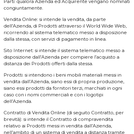
Parti: qualora Azienda ed Acquirente vengano nominati
congiuntamente.
Vendita Online: si intende la vendita, da parte
dell’Azienda, di Prodotti attraverso il World Wide Web,
ricorrendo al sistema telematico messo a disposizione
dalla stessa, con servizi di pagamento in linea.
Sito Internet: si intende il sistema telematico messo a
disposizione dall’Azienda per compiere l’acquisto a
distanza dei Prodotti offerti dalla stessa.
Prodotti: si intendono i beni mobili materiali messi in
vendita dall’Azienda, siano essi di propria produzione,
siano essi prodotti da fornitori terzi, marchiati in ogni
caso con i nomi commerciali e con i logotipi
dell’Azienda.
Contratto di Vendita Online (di seguito Contratto, per
brevità): si intende il Contratto di compravendita
relativo ai Prodotti messi in vendita dall’Azienda,
nell’ambito di un sistema di vendita a distanza tramite