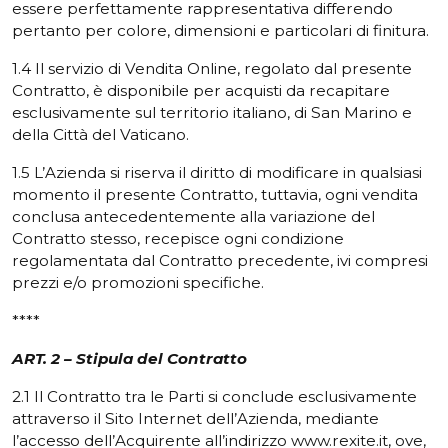
essere perfettamente rappresentativa differendo
pertanto per colore, dimensioni e particolari di finitura.
1.4 Il servizio di Vendita Online, regolato dal presente
Contratto, è disponibile per acquisti da recapitare
esclusivamente sul territorio italiano, di San Marino e
della Città del Vaticano.
1.5 L’Azienda si riserva il diritto di modificare in qualsiasi
momento il presente Contratto, tuttavia, ogni vendita
conclusa antecedentemente alla variazione del
Contratto stesso, recepisce ogni condizione
regolamentata dal Contratto precedente, ivi compresi
prezzi e/o promozioni specifiche.
****
ART. 2 – Stipula del Contratto
2.1 Il Contratto tra le Parti si conclude esclusivamente
attraverso il Sito Internet dell’Azienda, mediante
l’accesso dell’Acquirente all’indirizzo www.rexite.it, ove,