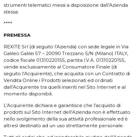
strumenti telematici messi a disposizione dall’Azienda
stessa.
****
PREMESSA
REXITE Srl (di seguito l’Azienda) con sede legale in Via
Galileo Galilei 57 – 20090 Trezzano S/N (Milano) ITALY,
codice fiscale 01310220155, partita I.V.A. 01310220155,
vende esclusivamente al Consumatore Finale (di
seguito l’Acquirente), che acquista con un Contratto di
Vendita Online i Prodotti selezionati ed ordinati
dall’Acquirente tra quelli inseriti nel Sito Internet e al
momento disponibili.
L’Acquirente dichiara e garantisce che l’acquisto di
prodotti sul Sito Internet dell’Azienda non è effettuato
nello svolgimento della sua attività professionale ed è
altresì destinato ad un uso strettamente personale.