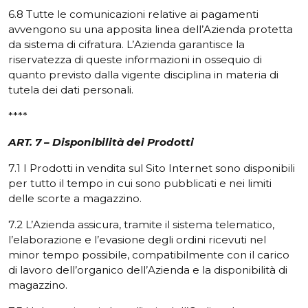
6.8 Tutte le comunicazioni relative ai pagamenti
avvengono su una apposita linea dell’Azienda protetta
da sistema di cifratura. L’Azienda garantisce la
riservatezza di queste informazioni in ossequio di
quanto previsto dalla vigente disciplina in materia di
tutela dei dati personali.
****
ART. 7 – Disponibilità dei Prodotti
7.1 I Prodotti in vendita sul Sito Internet sono disponibili
per tutto il tempo in cui sono pubblicati e nei limiti
delle scorte a magazzino.
7.2 L’Azienda assicura, tramite il sistema telematico,
l’elaborazione e l’evasione degli ordini ricevuti nel
minor tempo possibile, compatibilmente con il carico
di lavoro dell’organico dell’Azienda e la disponibilità di
magazzino.