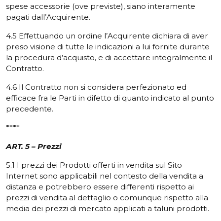
spese accessorie (ove previste), siano interamente
pagati dall’Acquirente.
4.5 Effettuando un ordine l’Acquirente dichiara di aver
preso visione di tutte le indicazioni a lui fornite durante
la procedura d’acquisto, e di accettare integralmente il
Contratto.
4.6 Il Contratto non si considera perfezionato ed
efficace fra le Parti in difetto di quanto indicato al punto
precedente.
****
ART. 5 – Prezzi
5.1 I prezzi dei Prodotti offerti in vendita sul Sito
Internet sono applicabili nel contesto della vendita a
distanza e potrebbero essere differenti rispetto ai
prezzi di vendita al dettaglio o comunque rispetto alla
media dei prezzi di mercato applicati a taluni prodotti.