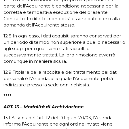
parte dell’Acquirente è condizione necessaria per la
corretta e tempestiva esecuzione del presente
Contratto. In difetto, non potrà essere dato corso alla
domanda dell’Acquirente stesso.
12.8 In ogni caso, i dati acquisiti saranno conservati per
un periodo di tempo non superiore a quello necessario
agli scopi per i quali sono stati raccolti o
successivamente trattati. La loro rimozione avverrà
comunque in maniera sicura.
12.9 Titolare della raccolta e del trattamento dei dati
personali è l’Azienda, alla quale l’Acquirente potrà
indirizzare presso la sede ogni richiesta.
****
ART. 13 – Modalità di Archiviazione
13.1 Ai sensi dell’art. 12 del D.Lgs. n. 70/03, l’Azienda
informa l’Acquirente che ogni ordine inviato viene