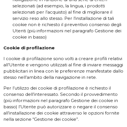
selezionati (ad esempio, la lingua, i prodotti
selezionati per l’acquisto) al fine di migliorare il
servizio reso allo stesso. Per l’installazione di tali
cookie non è richiesto il preventivo consenso degli
Utenti (più informazioni nel paragrafo Gestione dei
cookie in basso)
Cookie
di
profilazione
I cookie di profilazione sono volti a creare profili relativi
all’Utente e vengono utilizzati al fine di inviare messaggi
pubblicitari in linea con le preferenze manifestate dallo
stesso nell’ambito della navigazione in rete.
Per l’utilizzo dei cookie di profilazione è richiesto il
consenso dell’interessato. Secondo il provvedimento
(più informazioni nel paragrafo Gestione dei cookie in
basso) l’Utente può autorizzare o negare il consenso
all’installazione dei cookie attraverso le opzioni fornite
nella sezione “Gestione dei cookie”.