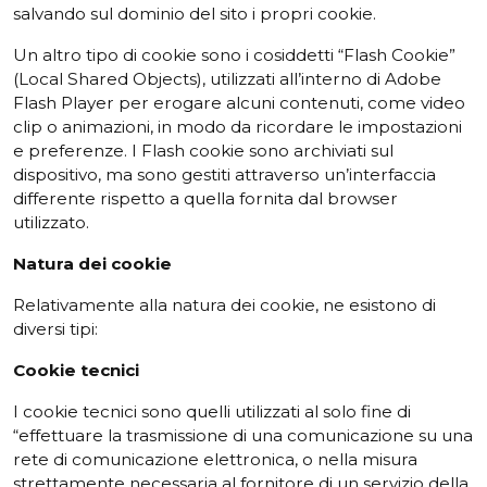
salvando sul dominio del sito i propri cookie.
Un altro tipo di cookie sono i cosiddetti “Flash Cookie”
(Local Shared Objects), utilizzati all’interno di Adobe
Flash Player per erogare alcuni contenuti, come video
clip o animazioni, in modo da ricordare le impostazioni
e preferenze. I Flash cookie sono archiviati sul
dispositivo, ma sono gestiti attraverso un’interfaccia
differente rispetto a quella fornita dal browser
utilizzato.
Natura
dei
cookie
Relativamente alla natura dei cookie, ne esistono di
diversi tipi:
Cookie
tecnici
I cookie tecnici sono quelli utilizzati al solo fine di
“effettuare la trasmissione di una comunicazione su una
rete di comunicazione elettronica, o nella misura
strettamente necessaria al fornitore di un servizio della