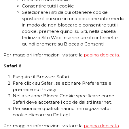
Consentire tutti i cookie
Selezionare i siti da cui ottenere cookie:
spostare il cursore in una posizione intermedia
in modo da non bloccare o consentire tutti i
cookie, premere quindi su Siti, nella casella
Indirizzo Sito Web inserire un sito internet e
quindi premere su Blocca o Consenti
Per maggiori informazioni, visitare la
pagina dedicata
.
Safari
6
Eseguire il Browser Safari
Fare click su Safari, selezionare Preferenze e
premere su Privacy
Nella sezione Blocca Cookie specificare come
Safari deve accettare i cookie dai siti internet.
Per visionare quali siti hanno immagazzinato i
cookie cliccare su Dettagli
Per maggiori informazioni, visitare la
pagina dedicata
.