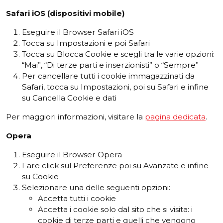
Safari
iOS
(
dispositivi
mobile
)
Eseguire il Browser Safari iOS
Tocca su Impostazioni e poi Safari
Tocca su Blocca Cookie e scegli tra le varie opzioni:
“Mai”, “Di terze parti e inserzionisti” o “Sempre”
Per cancellare tutti i cookie immagazzinati da
Safari, tocca su Impostazioni, poi su Safari e infine
su Cancella Cookie e dati
Per maggiori informazioni, visitare la
pagina dedicata
.
Opera
Eseguire il Browser Opera
Fare click sul Preferenze poi su Avanzate e infine
su Cookie
Selezionare una delle seguenti opzioni:
Accetta tutti i cookie
Accetta i cookie solo dal sito che si visita: i
cookie di terze parti e quelli che vengono