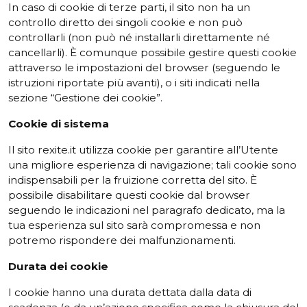
In caso di cookie di terze parti, il sito non ha un
controllo diretto dei singoli cookie e non può
controllarli (non può né installarli direttamente né
cancellarli). È comunque possibile gestire questi cookie
attraverso le impostazioni del browser (seguendo le
istruzioni riportate più avanti), o i siti indicati nella
sezione “Gestione dei cookie”.
Cookie
di
sistema
Il sito rexite.it utilizza cookie per garantire all’Utente
una migliore esperienza di navigazione; tali cookie sono
indispensabili per la fruizione corretta del sito. È
possibile disabilitare questi cookie dal browser
seguendo le indicazioni nel paragrafo dedicato, ma la
tua esperienza sul sito sarà compromessa e non
potremo rispondere dei malfunzionamenti.
Durata
dei
cookie
I cookie hanno una durata dettata dalla data di