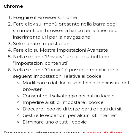
Chrome
Eseguire il Browser Chrome
Fare click sul menù presente nella barra degli
strumenti del browser a fianco della finestra di
inserimento url per la navigazione
Selezionare Impostazioni
Fare clic su Mostra Impostazioni Avanzate
Nella sezione “Privacy” fare clic su bottone
“Impostazioni contenuti”
Nella sezione “Cookie” è possibile modificare le
seguenti impostazioni relative ai cookie:
Modificare i dati locali solo fino alla chiusura del
browser
Consentire il salvataggio dei dati in locale
Impedire ai siti di impostare i cookie
Bloccare i cookie di terze parti e i dati dei siti
Gestire le eccezioni per alcuni siti internet
Eliminare uno o tutti i cookie