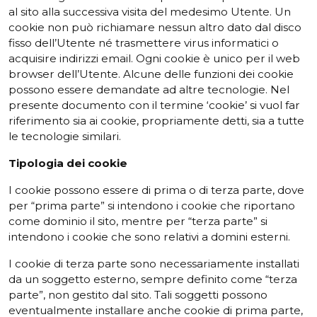
al sito alla successiva visita del medesimo Utente. Un
cookie non può richiamare nessun altro dato dal disco
fisso dell’Utente né trasmettere virus informatici o
acquisire indirizzi email. Ogni cookie è unico per il web
browser dell’Utente. Alcune delle funzioni dei cookie
possono essere demandate ad altre tecnologie. Nel
presente documento con il termine ‘cookie’ si vuol far
riferimento sia ai cookie, propriamente detti, sia a tutte
le tecnologie similari.
Tipologia
dei
cookie
I cookie possono essere di prima o di terza parte, dove
per “prima parte” si intendono i cookie che riportano
come dominio il sito, mentre per “terza parte” si
intendono i cookie che sono relativi a domini esterni.
I cookie di terza parte sono necessariamente installati
da un soggetto esterno, sempre definito come “terza
parte”, non gestito dal sito. Tali soggetti possono
eventualmente installare anche cookie di prima parte,