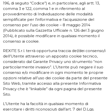
196, di seguito “Codice”) e, in particolare, agli artt. 13,
comma 3 e 122, comma 1 e in riferimento al
provvedimento di Individuazione delle modalità
semplificate per l’informativa e l’acquisizione del
consenso per l’uso dei cookie – 8 maggio 2014
(Pubblicato sulla Gazzetta Ufficiale n. 126 del 3 giugno
2014), è possibile modificare in qualsiasi momento il
consenso ai cookie.
REXITE S.r.l. terrà opportuna traccia del/dei consenso/i
dell’Utente attraverso un apposito cookie tecnico,
considerato dal Garante Privacy uno strumento “non
particolarmente invasivo”. L’Utente può negare il suo
consenso e/o modificare in ogni momento le proprie
opzioni relative all’uso dei cookie da parte del presente
Sito Web, tramite accesso alla presente Informativa
Privacy che è “linkabile” da ogni pagina del presente
Sito.
L’Utente ha la facoltà in qualsiasi momento di
esercitare i diritti riconosciuti dall’art. 7 del D.Lgs.