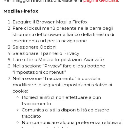
Per maggiori informazioni, visitare la
pagina dedicata
.
Mozilla
Firefox
Eseguire il Browser Mozilla Firefox
Fare click sul menù presente nella barra degli
strumenti del browser a fianco della finestra di
inserimento url per la navigazione
Selezionare Opzioni
Selezionare il pannello Privacy
Fare clic su Mostra Impostazioni Avanzate
Nella sezione “Privacy” fare clic su bottone
“Impostazioni contenuti”
Nella sezione “Tracciamento” è possibile
modificare le seguenti impostazioni relative ai
cookie:
Richiedi ai siti di non effettuare alcun
tracciamento
Comunica ai siti la disponibilità ad essere
tracciato
Non comunicare alcuna preferenza relativa al