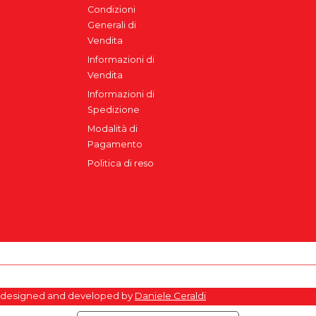
Condizioni
Generali di
Vendita
Informazioni di
Vendita
Informazioni di
Spedizione
Modalità di
Pagamento
Politica di reso
155 - designed and developed by
Daniele Ceraldi