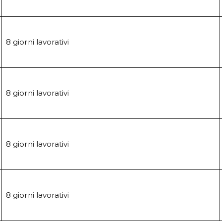
8 giorni lavorativi
8 giorni lavorativi
8 giorni lavorativi
8 giorni lavorativi