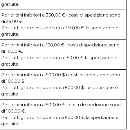
gratuita.
Per ordini inferiori a 350,00 € i costi di spedizione sono
di 35,00 €.
Per tutti gli ordini superiori a 350,00 € la spedizione è
gratuita.
Per ordini inferiori a 150,00 € i costi di spedizione sono
di 10,00 €.
Per tutti gli ordini superiori a 150,00 € la spedizione è
gratuita.
Per ordini inferiori a 500,00 $ i costi di spedizione sono
di 100,00 $.
Per tutti gli ordini superiori a 500,00 $ la spedizione è
gratuita.
Per ordini inferiori a 500,00 € i costi di spedizione sono
di 100,00 €.
Per tutti gli ordini superiori a 500,00 € la spedizione è
gratuita.