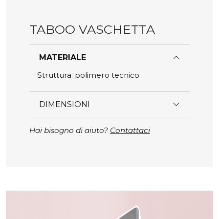
TABOO VASCHETTA
MATERIALE
Struttura: polimero tecnico
DIMENSIONI
Hai bisogno di aiuto?
Contattaci