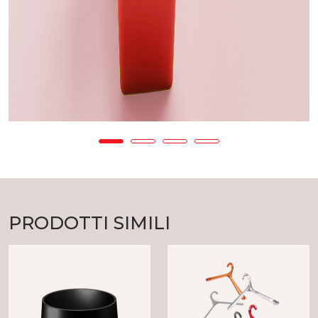
PRODOTTI SIMILI