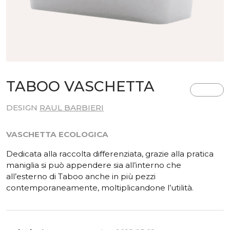
TABOO VASCHETTA
DESIGN
RAUL BARBIERI
VASCHETTA ECOLOGICA
Dedicata alla raccolta differenziata, grazie alla pratica
maniglia si può appendere sia all’interno che
all’esterno di Taboo anche in più pezzi
contemporaneamente, moltiplicandone l’utilità.