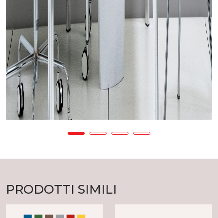
PRODOTTI SIMILI