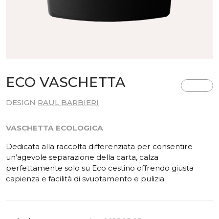
ECO VASCHETTA
DESIGN
RAUL BARBIERI
VASCHETTA ECOLOGICA
Dedicata alla raccolta differenziata per consentire
un’agevole separazione della carta, calza
perfettamente solo su Eco cestino offrendo giusta
capienza e facilità di svuotamento e pulizia.