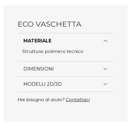
ECO VASCHETTA
MATERIALE
Struttura: polimero tecnico
DIMENSIONI
MODELLI 2D/3D
Hai bisogno di aiuto?
Contattaci