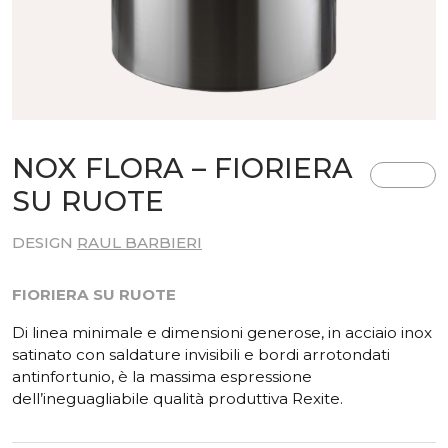
NOX FLORA – FIORIERA
SU RUOTE
DESIGN
RAUL BARBIERI
FIORIERA SU RUOTE
Di linea minimale e dimensioni generose, in acciaio inox
satinato con saldature invisibili e bordi arrotondati
antinfortunio, è la massima espressione
dell’ineguagliabile qualità produttiva Rexite.