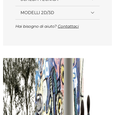
MODELLI 2D/3D
Hai bisogno di aiuto?
Contattaci