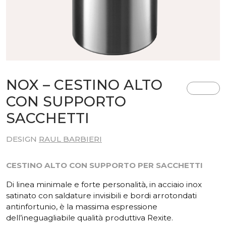
NOX – CESTINO ALTO
CON SUPPORTO
SACCHETTI
DESIGN
RAUL BARBIERI
CESTINO ALTO CON SUPPORTO PER SACCHETTI
Di linea minimale e forte personalità, in acciaio inox
satinato con saldature invisibili e bordi arrotondati
antinfortunio, è la massima espressione
dell’ineguagliabile qualità produttiva Rexite.