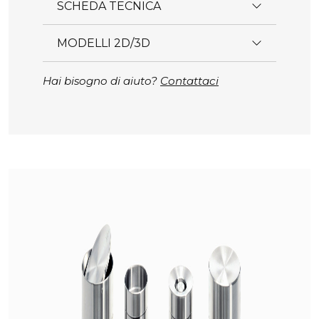
SCHEDA TECNICA
MODELLI 2D/3D
Hai bisogno di aiuto?
Contattaci