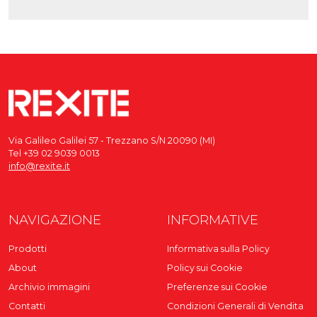
Via Galileo Galilei 57 - Trezzano S/N 20090 (MI)
Tel +39 02 9039 0013
info@rexite.it
NAVIGAZIONE
INFORMATIVE
Prodotti
Informativa sulla Policy
About
Policy sui Cookie
Archivio immagini
Preferenze sui Cookie
Contatti
Condizioni Generali di Vendita