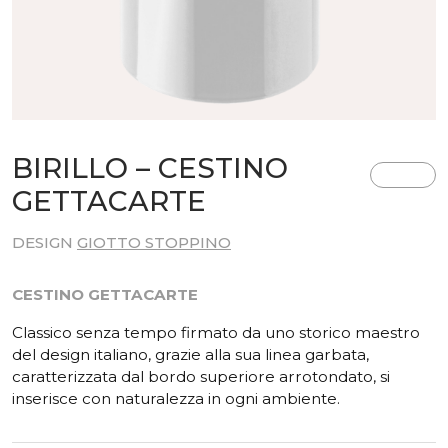
BIRILLO – CESTINO
GETTACARTE
DESIGN
GIOTTO STOPPINO
CESTINO GETTACARTE
Classico senza tempo firmato da uno storico maestro
del design italiano, grazie alla sua linea garbata,
caratterizzata dal bordo superiore arrotondato, si
inserisce con naturalezza in ogni ambiente.