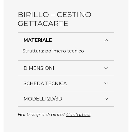
BIRILLO – CESTINO
GETTACARTE
MATERIALE
Struttura: polimero tecnico
DIMENSIONI
SCHEDA TECNICA
MODELLI 2D/3D
Hai bisogno di aiuto?
Contattaci