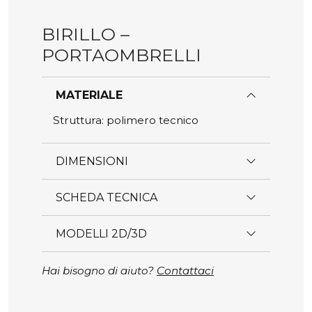
BIRILLO –
PORTAOMBRELLI
MATERIALE
Struttura: polimero tecnico
DIMENSIONI
SCHEDA TECNICA
MODELLI 2D/3D
Hai bisogno di aiuto?
Contattaci