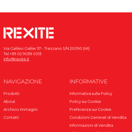
Via Galileo Galilei 57 - Trezzano S/N 20090 (MI)
Tel +39 02 9039 0013
info@rexite.it
NAVIGAZIONE
INFORMATIVE
Prodotti
Informativa sulla Policy
About
Policy sui Cookie
Archivio immagini
Preferenze sui Cookie
Contatti
Condizioni Generali di Vendita
Informazioni di Vendita