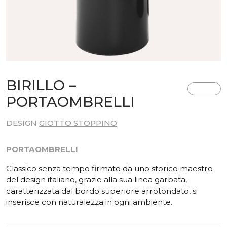
BIRILLO –
PORTAOMBRELLI
DESIGN
GIOTTO STOPPINO
PORTAOMBRELLI
Classico senza tempo firmato da uno storico maestro
del design italiano, grazie alla sua linea garbata,
caratterizzata dal bordo superiore arrotondato, si
inserisce con naturalezza in ogni ambiente.