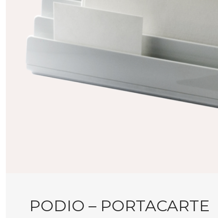
PODIO – PORTACARTE