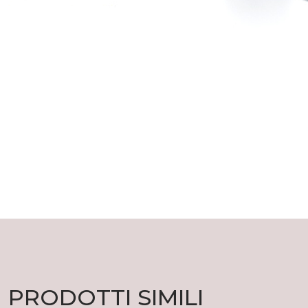
PRODOTTI SIMILI