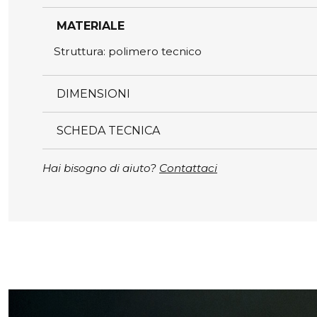
MATERIALE
Struttura: polimero tecnico
DIMENSIONI
SCHEDA TECNICA
Hai bisogno di aiuto?
Contattaci