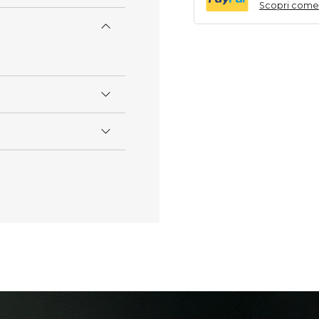
Scopri come