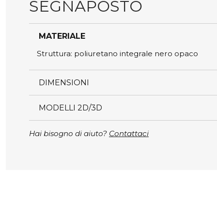
SEGNAPOSTO
MATERIALE
Struttura: poliuretano integrale nero opaco
DIMENSIONI
MODELLI 2D/3D
Hai bisogno di aiuto?
Contattaci