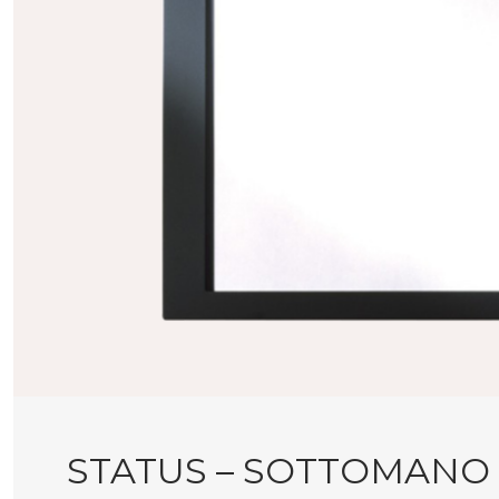
STATUS – SOTTOMANO