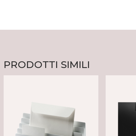
PRODOTTI SIMILI