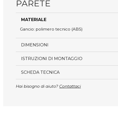
PARETE
MATERIALE
Gancio: polimero tecnico (ABS)
DIMENSIONI
ISTRUZIONI DI MONTAGGIO
SCHEDA TECNICA
Hai bisogno di aiuto?
Contattaci