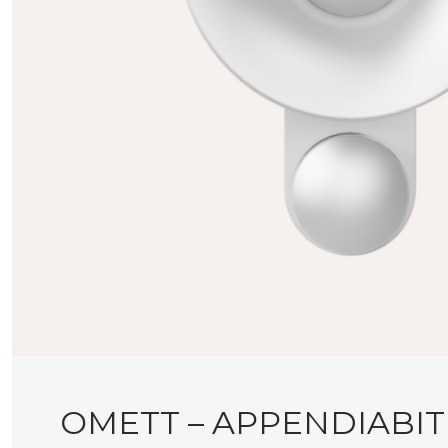
OMETT – APPENDIABIT