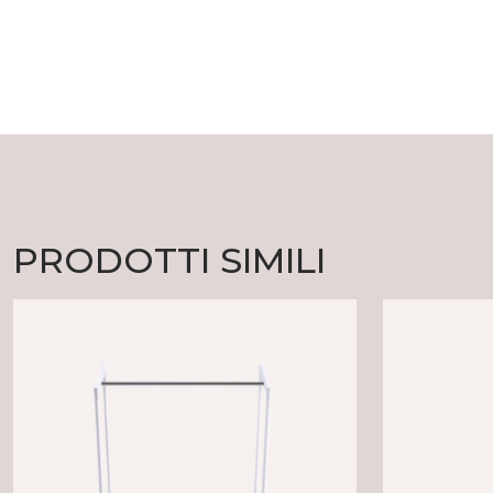
PRODOTTI SIMILI