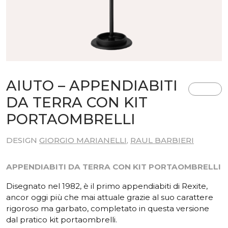
AIUTO – APPENDIABITI
DA TERRA CON KIT
PORTAOMBRELLI
DESIGN
GIORGIO MARIANELLI
,
RAUL BARBIERI
APPENDIABITI DA TERRA CON KIT PORTAOMBRELLI
Disegnato nel 1982, è il primo appendiabiti di Rexite,
ancor oggi più che mai attuale grazie al suo carattere
rigoroso ma garbato, completato in questa versione
dal pratico kit portaombrelli.