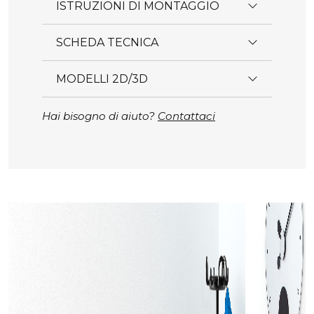
ISTRUZIONI DI MONTAGGIO
SCHEDA TECNICA
MODELLI 2D/3D
Hai bisogno di aiuto?
Contattaci