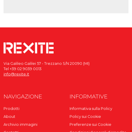
Via Galileo Galilei 57 - Trezzano S/N 20090 (MI)
Tel +39 02 9039 0013
info@rexite.it
NAVIGAZIONE
INFORMATIVE
Prodotti
Informativa sulla Policy
About
Policy sui Cookie
Archivio immagini
Preferenze sui Cookie