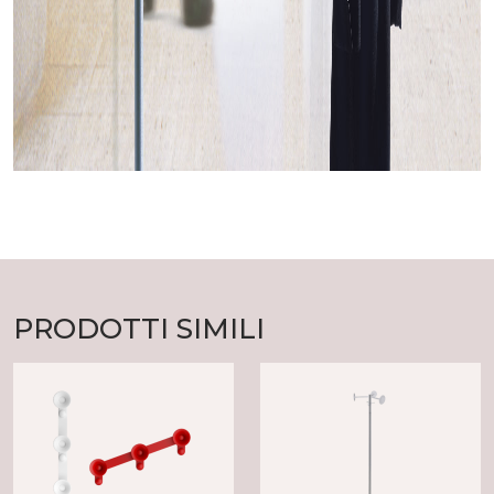
PRODOTTI SIMILI