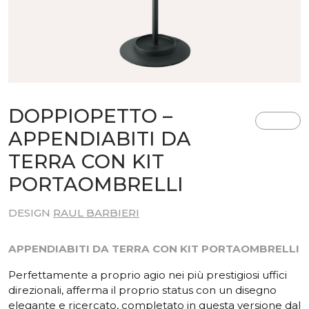
DOPPIOPETTO –
APPENDIABITI DA
TERRA CON KIT
PORTAOMBRELLI
DESIGN
RAUL BARBIERI
APPENDIABITI DA TERRA CON KIT PORTAOMBRELLI
Perfettamente a proprio agio nei più prestigiosi uffici
direzionali, afferma il proprio status con un disegno
elegante e ricercato, completato in questa versione dal