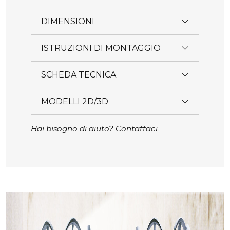
DIMENSIONI
ISTRUZIONI DI MONTAGGIO
SCHEDA TECNICA
MODELLI 2D/3D
Hai bisogno di aiuto?
Contattaci