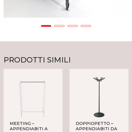
PRODOTTI SIMILI
MEETING –
DOPPIOPETTO –
APPENDIABITI A
APPENDIABITI DA