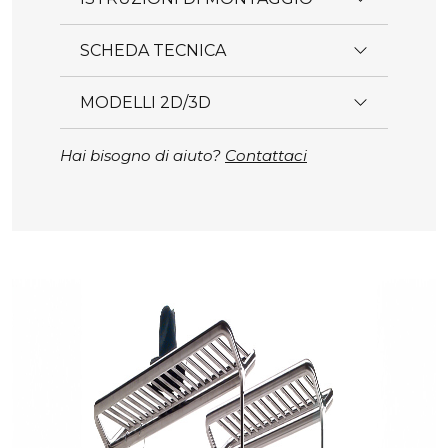
SCHEDA TECNICA
MODELLI 2D/3D
Hai bisogno di aiuto?
Contattaci