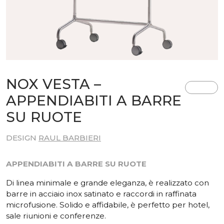
NOX VESTA –
APPENDIABITI A BARRE
SU RUOTE
DESIGN
RAUL BARBIERI
APPENDIABITI A BARRE SU RUOTE
Di linea minimale e grande eleganza, è realizzato con
barre in acciaio inox satinato e raccordi in raffinata
microfusione. Solido e affidabile, è perfetto per hotel,
sale riunioni e conferenze.