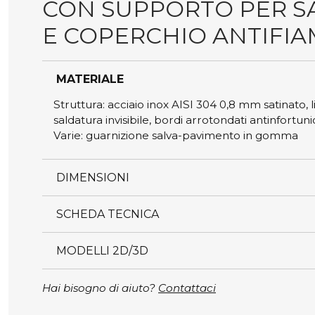
CON SUPPORTO PER S
E COPERCHIO ANTIFI
MATERIALE
Struttura: acciaio inox AISI 304 0,8 mm satinato, 
saldatura invisibile, bordi arrotondati antinfortuni
Varie: guarnizione salva-pavimento in gomma
DIMENSIONI
SCHEDA TECNICA
MODELLI 2D/3D
Hai bisogno di aiuto?
Contattaci