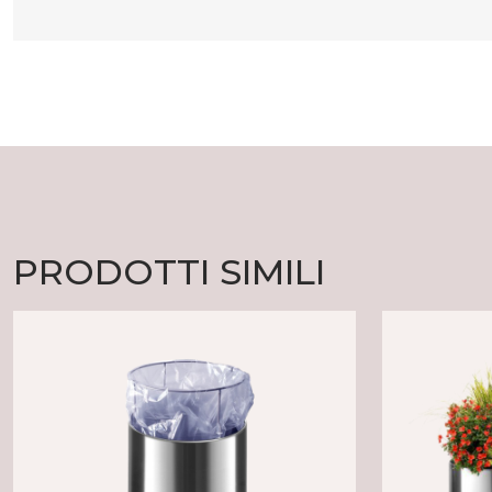
PRODOTTI SIMILI