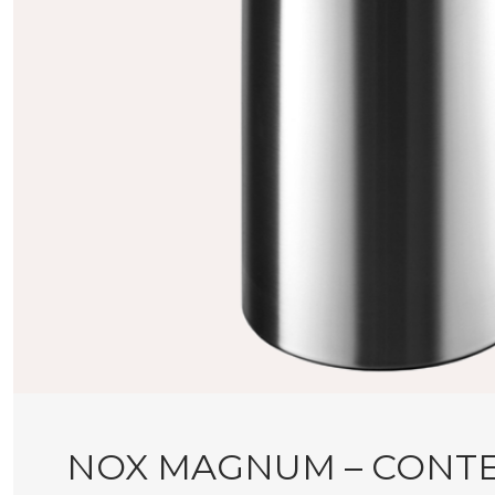
NOX MAGNUM – CONT