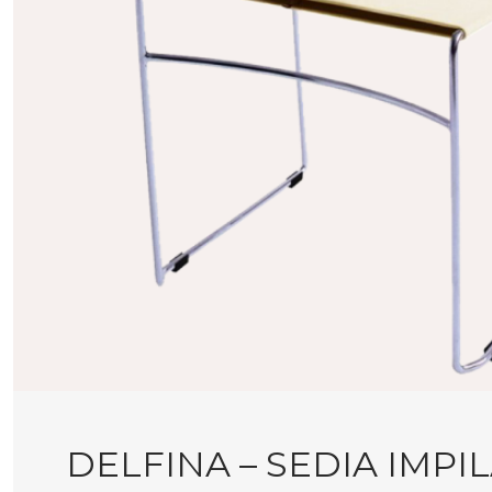
DELFINA – SEDIA IMPI