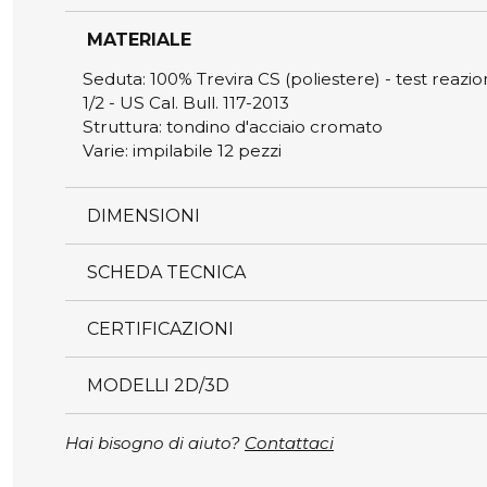
MATERIALE
Seduta: 100% Trevira CS (poliestere) - test reazio
1/2 - US Cal. Bull. 117-2013
Struttura: tondino d'acciaio cromato
Varie: impilabile 12 pezzi
DIMENSIONI
SCHEDA TECNICA
CERTIFICAZIONI
MODELLI 2D/3D
Hai bisogno di aiuto?
Contattaci