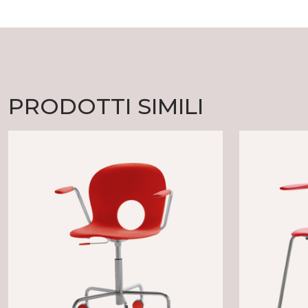
PRODOTTI SIMILI