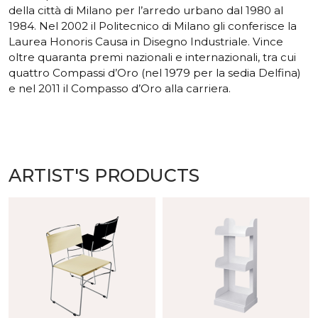
della città di Milano per l’arredo urbano dal 1980 al
1984. Nel 2002 il Politecnico di Milano gli conferisce la
Laurea Honoris Causa in Disegno Industriale. Vince
oltre quaranta premi nazionali e internazionali, tra cui
quattro Compassi d’Oro (nel 1979 per la sedia Delfina)
e nel 2011 il Compasso d’Oro alla carriera.
ARTIST'S PRODUCTS