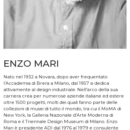
ENZO MARI
Nato nel 1932 a Novara, dopo aver frequentato
l’Accademia di Brera a Milano, dal 1957 si dedica
attivamente al design industriale. Nell’arco della sua
carriera crea per numerose aziende italiane ed estere
oltre 1500 progetti, molti dei quali fanno parte delle
collezioni di musei di tutto il mondo, tra cui il MoMA di
New York, la Galleria Nazionale d’Arte Moderna di
Roma e il Triennale Design Museum di Milano. Enzo
Mari è presidente ADI dal 1976 al 1979 e consulente