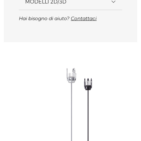
MODELLI 2D/3D
Hai bisogno di aiuto?
Contattaci