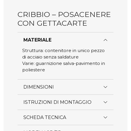
CRIBBIO – POSACENERE
CON GETTACARTE
MATERIALE
Struttura: contenitore in unico pezzo
di acciaio senza saldature
Varie: guarnizione salva-pavimento in
poliestere
DIMENSIONI
ISTRUZIONI DI MONTAGGIO
SCHEDA TECNICA