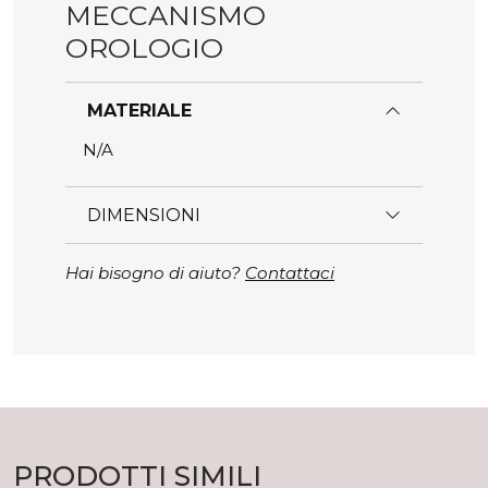
MECCANISMO
OROLOGIO
MATERIALE
N/A
DIMENSIONI
Hai bisogno di aiuto?
Contattaci
PRODOTTI SIMILI