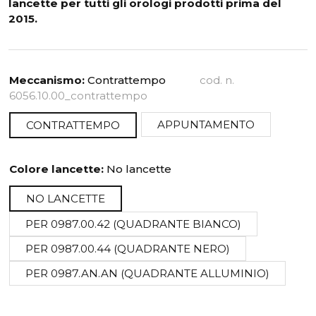
lancette per tutti gli orologi prodotti prima del
2015.
Meccanismo:
Contrattempo
cod. n.
6056.10.00_contrattempo
APPUNTAMENTO
CONTRATTEMPO
Colore lancette:
No lancette
NO LANCETTE
PER 0987.00.42 (QUADRANTE BIANCO)
PER 0987.00.44 (QUADRANTE NERO)
PER 0987.AN.AN (QUADRANTE ALLUMINIO)