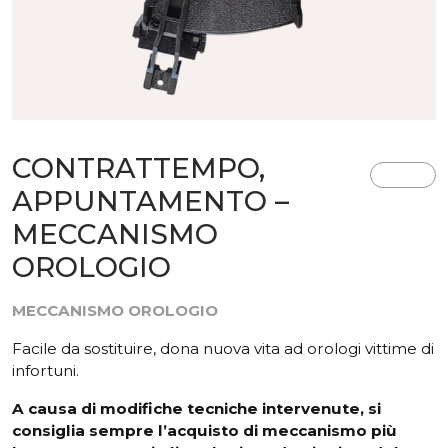
CONTRATTEMPO,
APPUNTAMENTO –
MECCANISMO
OROLOGIO
MECCANISMO OROLOGIO
Facile da sostituire, dona nuova vita ad orologi vittime di
infortuni.
A causa di modifiche tecniche intervenute, si
consiglia sempre l’acquisto di meccanismo più