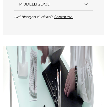
MODELLI 2D/3D
Hai bisogno di aiuto?
Contattaci