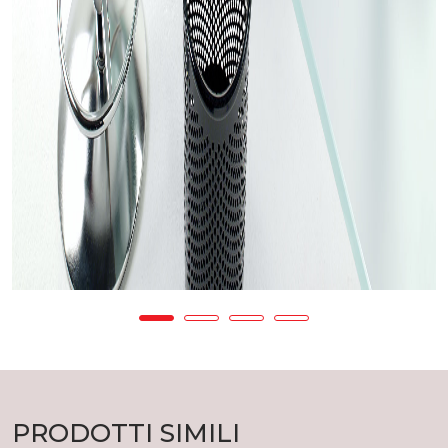
PRODOTTI SIMILI