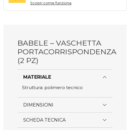
Scopri come funziona
.
BABELE – VASCHETTA
PORTACORRISPONDENZA
(2 PZ)
MATERIALE
Struttura: polimero tecnico
DIMENSIONI
SCHEDA TECNICA