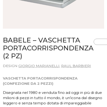
BABELE – VASCHETTA
PORTACORRISPONDENZA
(2 PZ)
DESIGN
GIORGIO MARIANELLI
,
RAUL BARBIERI
VASCHETTA PORTACORRISPONDENZA
(CONFEZIONE DA 2 PEZZI)
Disegnata nel 1980 e venduta fino ad oggi in più di due
milioni di pezzi in tutto il mondo, è un’icona dal disegno
leggero e senza tempo dotata di impareggiabile