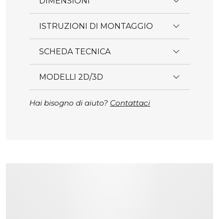
DIMENSIONI
ISTRUZIONI DI MONTAGGIO
SCHEDA TECNICA
MODELLI 2D/3D
Hai bisogno di aiuto?
Contattaci