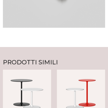
PRODOTTI SIMILI