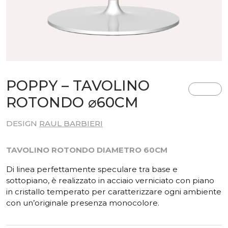
POPPY – TAVOLINO
ROTONDO ⌀60CM
DESIGN
RAUL BARBIERI
TAVOLINO ROTONDO DIAMETRO 60CM
Di linea perfettamente speculare tra base e
sottopiano, è realizzato in acciaio verniciato con piano
in cristallo temperato per caratterizzare ogni ambiente
con un’originale presenza monocolore.