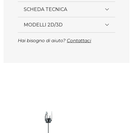
SCHEDA TECNICA
MODELLI 2D/3D
Hai bisogno di aiuto?
Contattaci