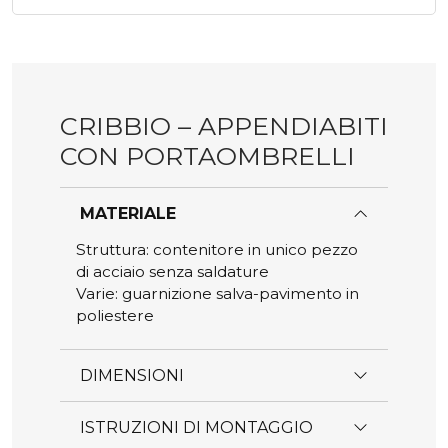
CRIBBIO – APPENDIABITI
CON PORTAOMBRELLI
MATERIALE
Struttura: contenitore in unico pezzo
di acciaio senza saldature
Varie: guarnizione salva-pavimento in
poliestere
DIMENSIONI
ISTRUZIONI DI MONTAGGIO