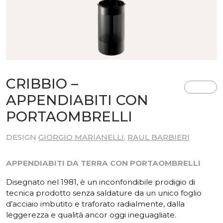
CRIBBIO –
APPENDIABITI CON
PORTAOMBRELLI
DESIGN
GIORGIO MARIANELLI
,
RAUL BARBIERI
APPENDIABITI DA TERRA CON PORTAOMBRELLI
Disegnato nel 1981, è un inconfondibile prodigio di
tecnica prodotto senza saldature da un unico foglio
d’acciaio imbutito e traforato radialmente, dalla
leggerezza e qualità ancor oggi ineguagliate.