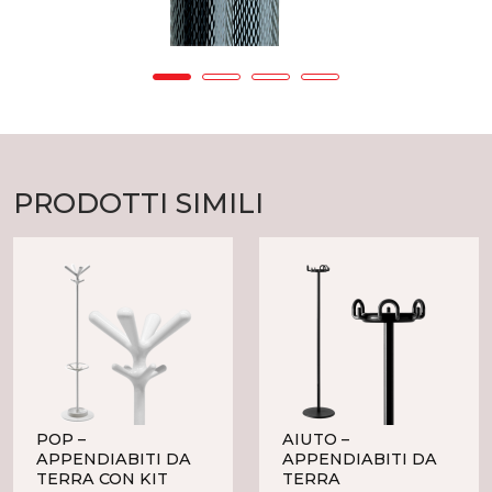
PRODOTTI SIMILI
POP –
AIUTO –
APPENDIABITI DA
APPENDIABITI DA
TERRA CON KIT
TERRA