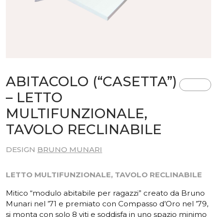
ABITACOLO (“CASETTA”)
– LETTO
MULTIFUNZIONALE,
TAVOLO RECLINABILE
DESIGN
BRUNO MUNARI
LETTO MULTIFUNZIONALE, TAVOLO RECLINABILE
Mitico “modulo abitabile per ragazzi” creato da Bruno
Munari nel ’71 e premiato con Compasso d’Oro nel ’79,
si monta con solo 8 viti e soddisfa in uno spazio minimo